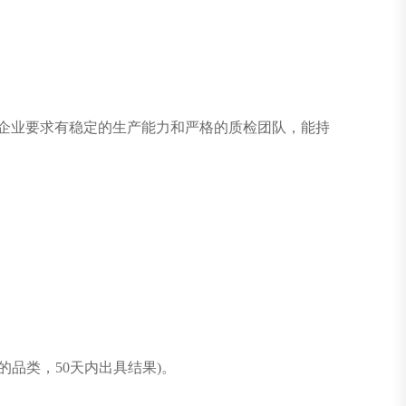
企业要求有稳定的生产能力和严格的质检团队，能持
品类，50天内出具结果)。