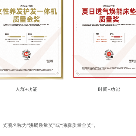
，奖项名称为“沸腾质量奖”或“沸腾质量金奖”。