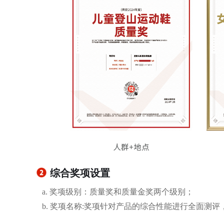
综合奖项设置
a. 奖项级别：质量奖和质量金奖两个级别；
b. 奖项名称:奖项针对产品的综合性能进行全面测评