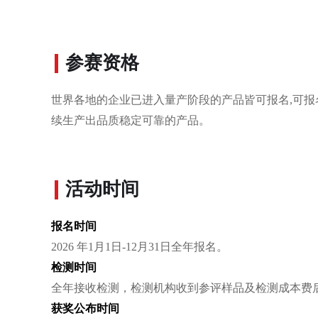
参赛资格
世界各地的企业已进入量产阶段的产品皆可报名,可
续生产出品质稳定可靠的产品。
活动时间
报名时间
2026 年1月1日-12月31日全年报名。
检测时间
全年接收检测，检测机构收到参评样品及检测成本费后
获奖公布时间