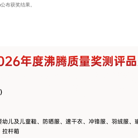
)公布获奖结果。