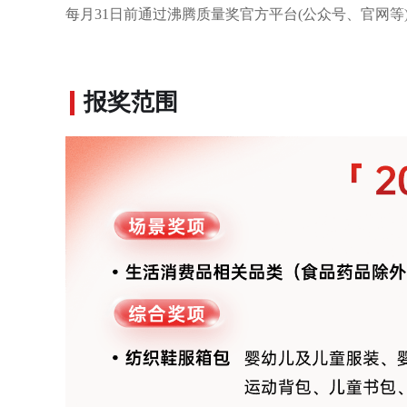
每月31日前通过沸腾质量奖官方平台(公众号、官网等
报奖范围